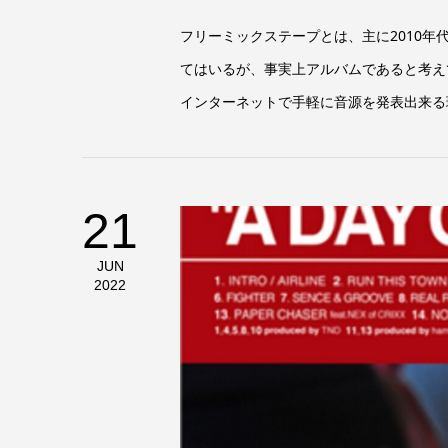
フリーミックステープとは、主に2010年
てはいるが、事実上アルバムであると考えても良
インターネットで手軽に音源を発表出来る環
21
JUN
2022