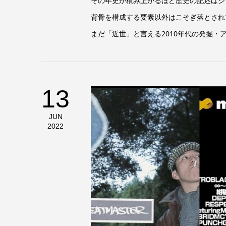
その年史が積み上がるほど歴史の記述はシ
背骨を構成する要素以外はこそぎ落とされて
まだ「近世」と言える2010年代の発掘・ア
13
JUN
2022