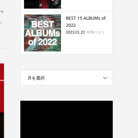
っ
BEST 15 ALBUMs of
代、
2022
年間ベスト
2023.01.22
月を選択