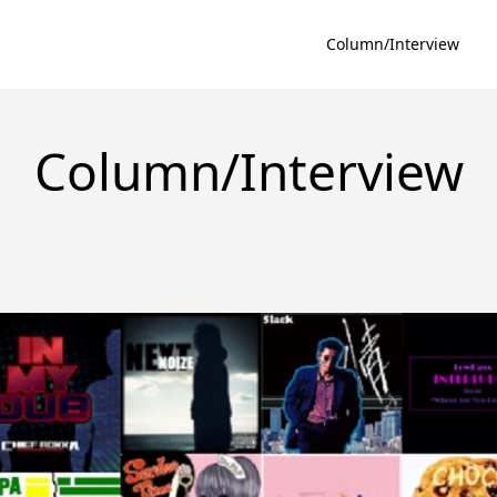
Column/Interview
Column/Interview