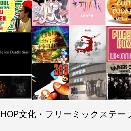
IPHOP文化・フリーミックステー