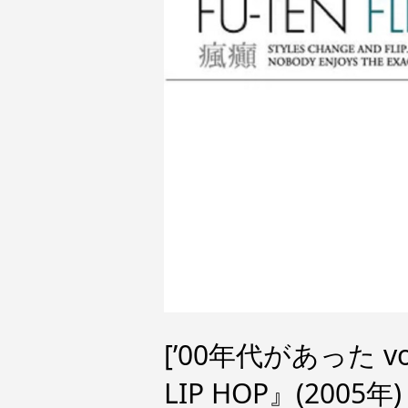
[’00年代があった vo
LIP HOP』(2005年)