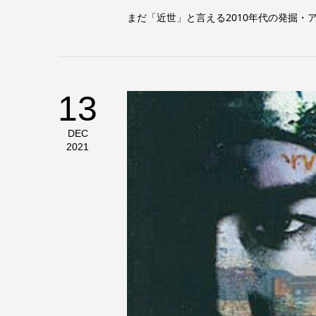
まだ「近世」と言える2010年代の発掘・ア
13
DEC
2021