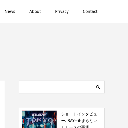
News
About
Privacy
Contact
ショートインタビュ
ー: BAY─止まらない
リリースの裏側