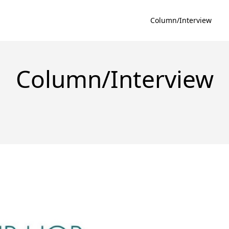
Column/Interview
Column/Interview