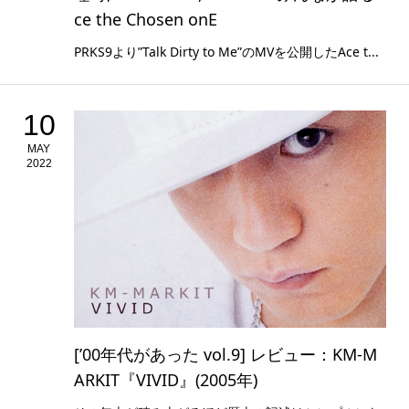
ce the Chosen onE
PRKS9より”Talk Dirty to Me”のMVを公開したAce t...
10
MAY
2022
[’00年代があった vol.9] レビュー：KM-M
ARKIT『VIVID』(2005年)