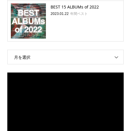
BEST 15 ALBUMs of 2022
年間ベスト
2023.01.22
月を選択