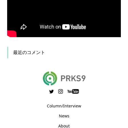
最近のコメント
Column/Interview
News
About