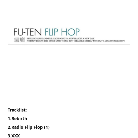
Tracklist:
1.Rebirth
2.Radio Flip Flop (1)
3.XXX