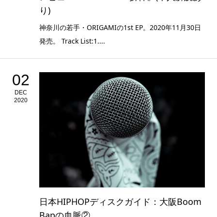
り)
神奈川の若手・ORIGAMIの1st EP。2020年11月30日
発売。 Track List:1....
02
DEC
2020
日本HIPHOPディスクガイド：大阪Boom
Bapの血脈②