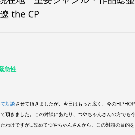
 the CP
緊急性
いて対談
させて頂きましたが、今日はもっと広く、今のHIPHO
せて頂きました。この対談にあたり、つやちゃんさんの方でも
したわけですが…改めてつやちゃんさんから、この対談の目的を