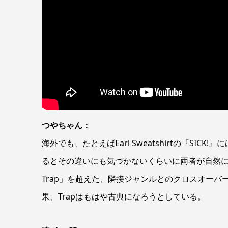
つやちゃん：
海外でも、たとえばEarl Sweatshirtの『SI
るとその違いにも気づかないくらいに両者が自然に鳴っ
Trap」を超えた、隣接ジャンルとのクロスオー
果、Trapはもはや古典になろうとしている。