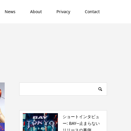
News
About
Privacy
Contact
ショートインタビュ
ー: BAY─止まらない
リリースの裏側