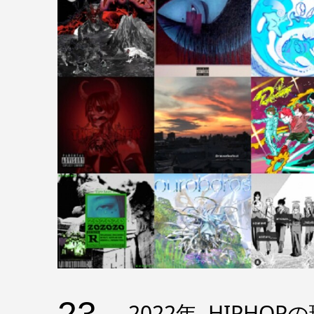
2022年, HIP