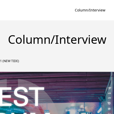
Column/Interview
Column/Interview
1 (NEW TIDE)