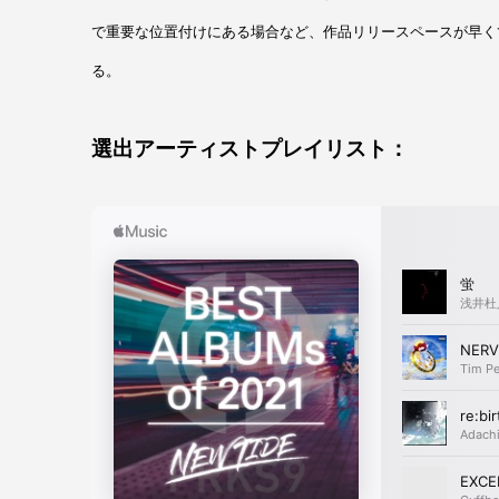
で重要な位置付けにある場合など、作品リリースペースが早くて
る。
選出アーティストプレイリスト：