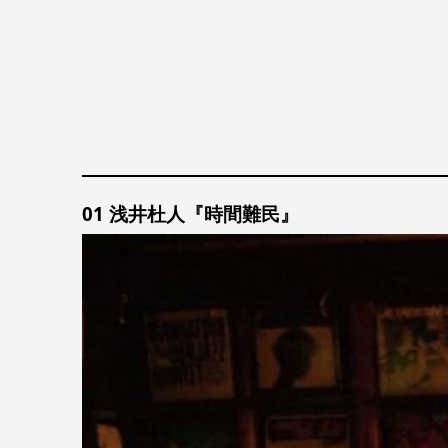
01 浅井杜人『時間難民』