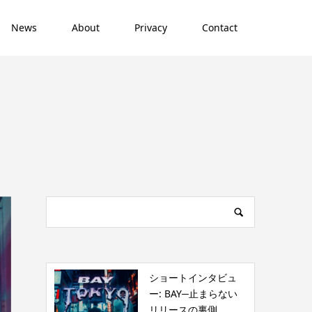
News
About
Privacy
Contact
ショートインタビュ
ー: BAY─止まらない
リリースの裏側