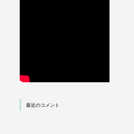
最近のコメント