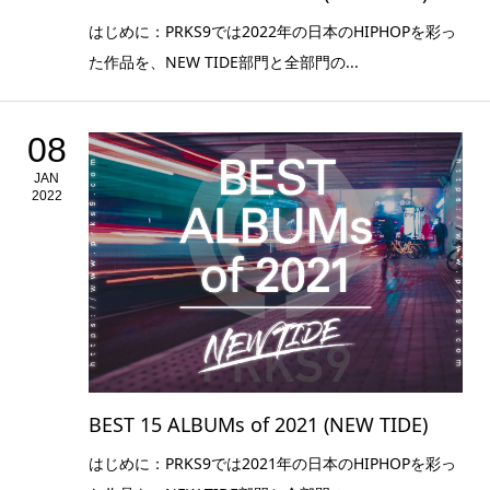
はじめに：PRKS9では2022年の日本のHIPHOPを彩っ
た作品を、NEW TIDE部門と全部門の...
08
JAN
2022
BEST 15 ALBUMs of 2021 (NEW TIDE)
はじめに：PRKS9では2021年の日本のHIPHOPを彩っ