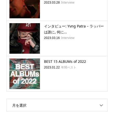
Interview
2023.03.28
インタビュー: Yvng Patra – ラッパー
は誰に, 何に...
Interview
2023.03.16
BEST 15 ALBUMs of 2022
年間ベスト
2023.01.22
月を選択