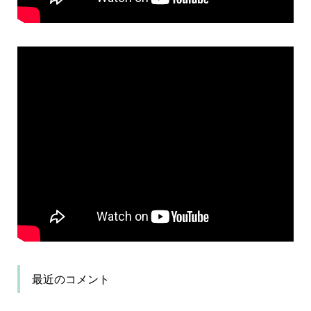
最近のコメント