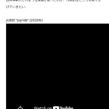
げていきたい。
JUBEE “Joyride” (2020年)