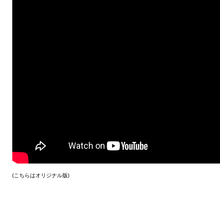
(こちらはオリジナル版)