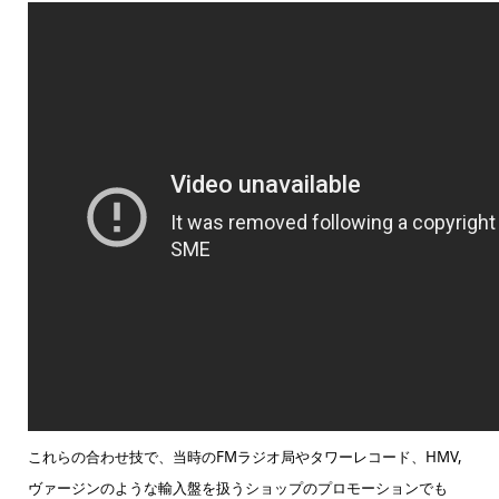
これらの合わせ技で、当時のFMラジオ局やタワーレコード、HMV,
ヴァージンのような輸入盤を扱うショップのプロモーションでも