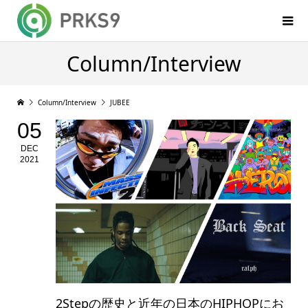
Column/Interview
Column/Interview
JUBEE
05
DEC
2021
2Stepの歴史と近年の日本のHIPHOPにお