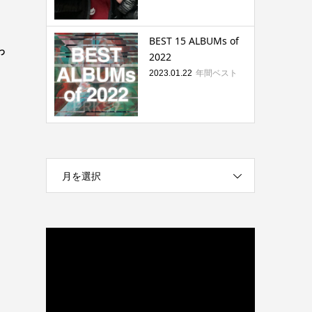
BEST 15 ALBUMs of
わ
2022
年間ベスト
2023.01.22
、
月を選択