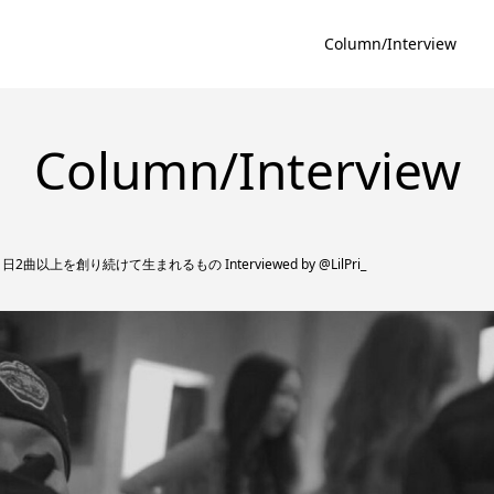
Column/Interview
Column/Interview
日2曲以上を創り続けて生まれるもの Interviewed by @LilPri_