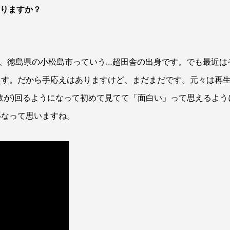
ありますか？
歳で、徳島県の小松島市っていう…超田舎の出身です。でも最近は
ます。だから手応えはありますけど、まだまだです。元々は再
数が)回るようになって初めて見てて「面白い」って思えるよう
いなって思いますね。