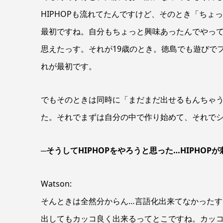
HIPHOPも流れてたんですけど、そのとき「ち
最初ですね。自分もちょっと興味あったんでやっ
思えたっす。それが19歳のとき。徳島でも遊びで
れが最初です。
でもそのときは同時に「まだまだ出せるもんちゃ
た。それでまずは自分の中で作り始めて、それでシ
─そうしてHIPHOPをやろうと思った…HIPHO
Watson:
そんときは全然分からん…言語化出来てなかった
出してもカッコ良く出来るってとこですね。カッ