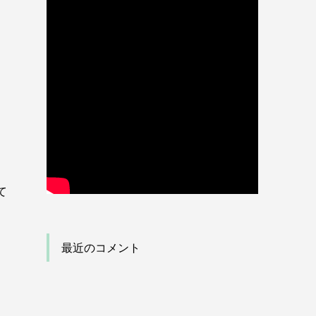
て
最近のコメント