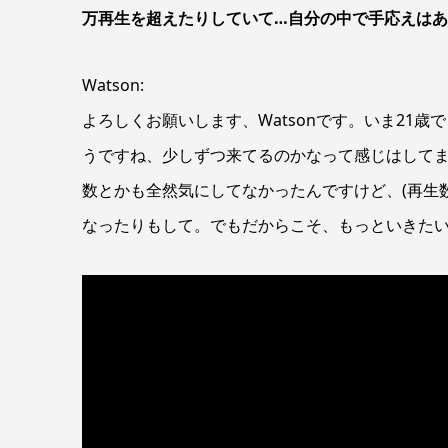
万再生を超えたりしていて…自分の中で手応えは
Watson:
よろしくお願いします、Watsonです。いま21
うですね、少しずつ来てるのかなって感じはして
数とかも全然気にしてなかったんですけど、(再生
なったりもして。でもだからこそ、もっといきた