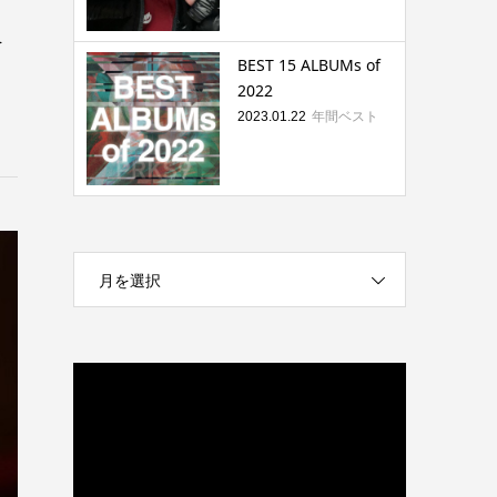
を
BEST 15 ALBUMs of
2022
年間ベスト
2023.01.22
月を選択