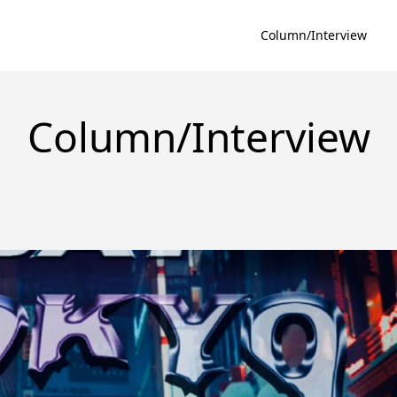
Column/Interview
Column/Interview