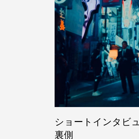
ショートインタビュー
裏側