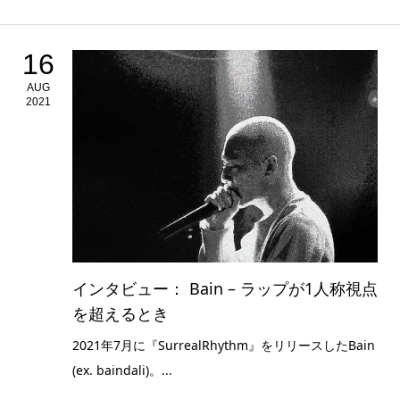
16
AUG
2021
インタビュー： Bain – ラップが1人称視点
を超えるとき
2021年7月に『SurrealRhythm』をリリースしたBain
(ex. baindali)。...