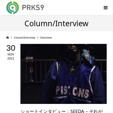
Column/Interview
Column/Interview
Interview
30
NOV
2021
ショートインタビュー：SEEDA – それが