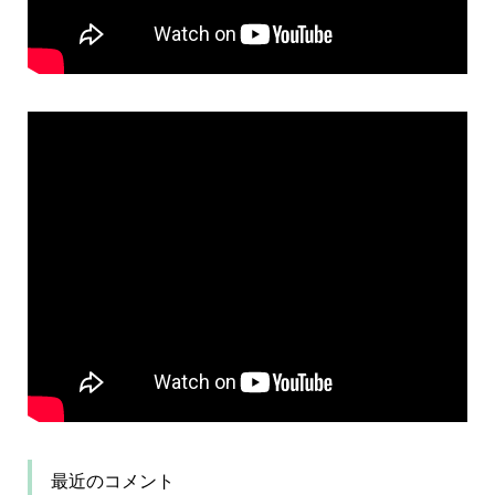
最近のコメント