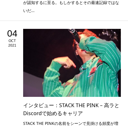
が認知するに至る。もしかするとその最速記録ではな
いだ...
04
OCT
2021
インタビュー：STACK THE PINK – 高ラと
Discordで始めるキャリア
STACK THE PINKの名前をシーンで見掛ける頻度が増