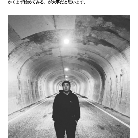
かくまず始めてみる、が大事だと思います。