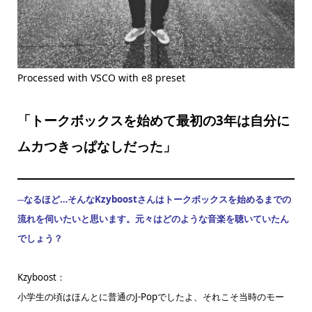
Processed with VSCO with e8 preset
「トークボックスを始めて最初の3年は自分に
ムカつきっぱなしだった」
─なるほど…そんなKzyboostさんはトークボックスを始めるまでの
流れを伺いたいと思います。元々はどのような音楽を聴いていたん
でしょう？
Kzyboost：
小学生の頃はほんとに普通のJ-Popでしたよ、それこそ当時のモー