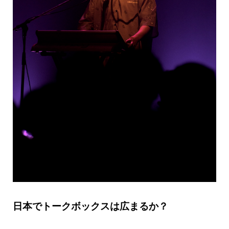
日本でトークボックスは広まるか？