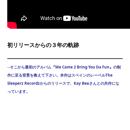
初リリースからの３年の軌跡
─そこから最初のアルバム『We Came 2 Bring You Da Fun』の制
作に至る背景を教えて下さい。本作はスペインのレーベルThe
Sleeperz Recordzからのリリースで、Kay Beeさんとの共作にな
っています。