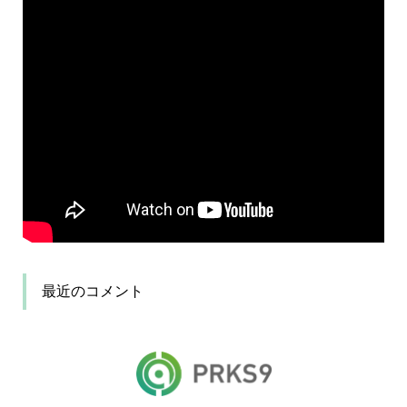
最近のコメント