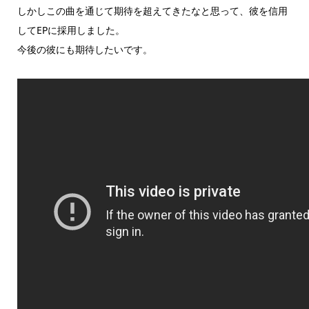
しかしこの曲を通じて期待を超えてきたなと思って、彼を信用
してEPに採用しました。
今後の彼にも期待したいです。