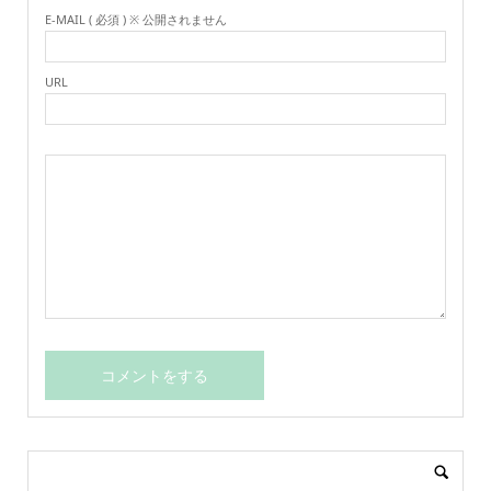
E-MAIL ( 必須 ) ※ 公開されません
URL