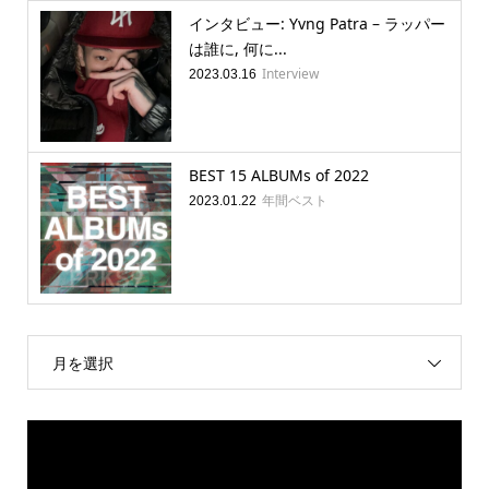
インタビュー: Yvng Patra – ラッパー
は誰に, 何に...
Interview
2023.03.16
BEST 15 ALBUMs of 2022
年間ベスト
2023.01.22
月を選択