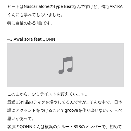
ビートはNascar aloneのType Beatなんですけど、俺もAK1RA
くんにも暴れてもらいました。
特に自信のある1曲です。
─3.Awai sora feat.QONN
この曲から、少しテイストを変えています。
最近US作品のディグを増やしてるんですが…そんな中で、日本
語にアクセントをつけることでgrooveを作り出せないか、って
思いがあって。
客演のQONNくんは横浜のクルー・BSBのメンバーで、初めて