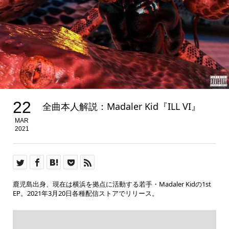
22
全曲本人解説：Madaler Kid『ILL VI』
MAR
2021
鹿児島出身、現在は横浜を拠点に活動する若手・Madaler Kidの1st
EP。2021年3月20日各種配信ストアでリリース。