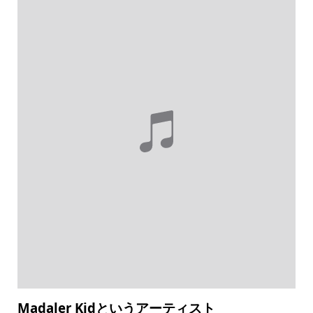
Madaler Kidというアーティスト