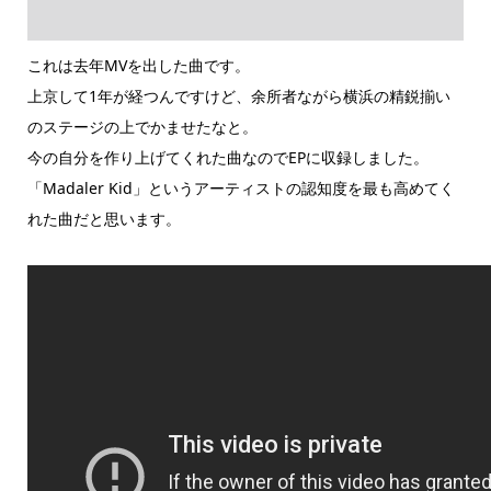
これは去年MVを出した曲です。
上京して1年が経つんですけど、余所者ながら横浜の精鋭揃い
のステージの上でかませたなと。
今の自分を作り上げてくれた曲なのでEPに収録しました。
「Madaler Kid」というアーティストの認知度を最も高めてく
れた曲だと思います。