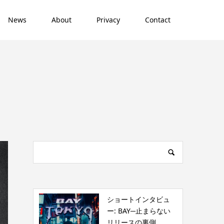
News
About
Privacy
Contact
ショートインタビュ
ー: BAY─止まらない
リリースの裏側