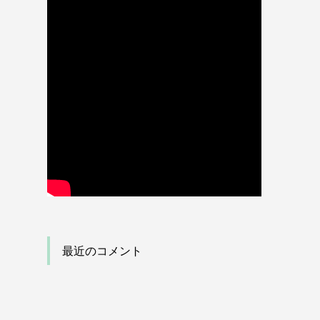
最近のコメント