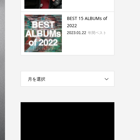
BEST 15 ALBUMs of
2022
年間ベスト
2023.01.22
月を選択