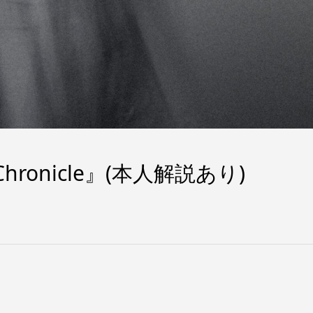
hronicle』(本人解説あり)