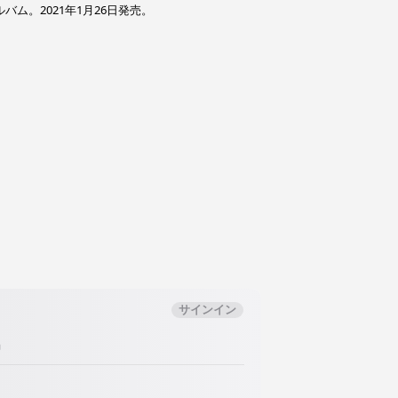
バム。2021年1月26日発売。