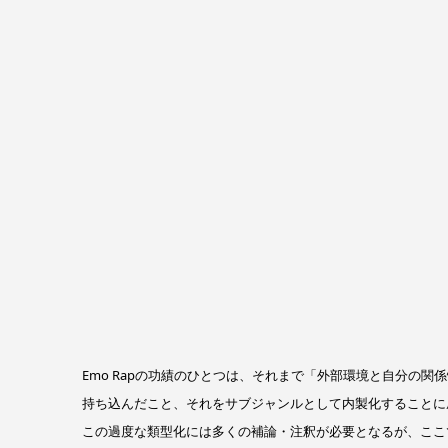
Emo Rapの功績のひとつは、それまで「外部環境と自分の関
持ち込んだこと、それをサブジャンルとして内製化することに
この過度な類型化には多くの補論・注釈が必要となるが、ここ