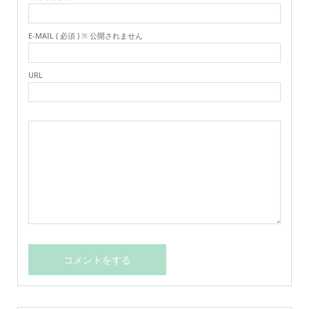
E-MAIL ( 必須 ) ※ 公開されません
URL