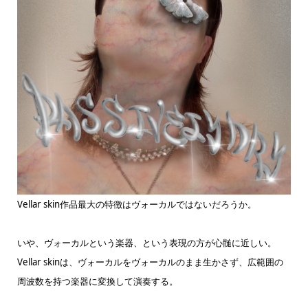
Vellar skin作品最大の特徴はヴォーカルではないだろうか。
いや、ヴォーカルという楽器、という表現の方が心髄に近しい。
Vellar skinは、ヴォーカルをヴォーカルのまま生かさず、広範囲の
周波数を持つ楽器に変換して演奏する。