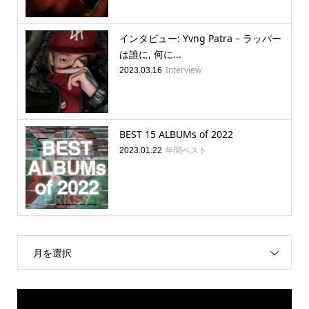
インタビュー: Yvng Patra – ラッパー
は誰に, 何に...
Interview
2023.03.16
BEST 15 ALBUMs of 2022
年間ベスト
2023.01.22
月を選択