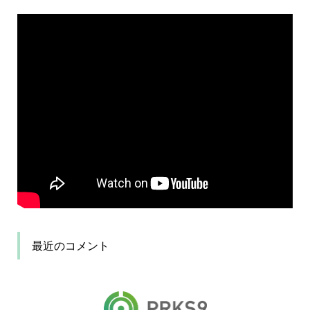
最近のコメント