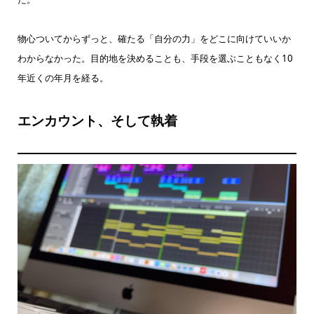
物心ついてからずっと、確たる「自分の力」をどこに向けていいか
わからなかった。目的地を決めることも、手段を選ぶこともなく10
年近くの年月を経る。
エンカウント、そして執着