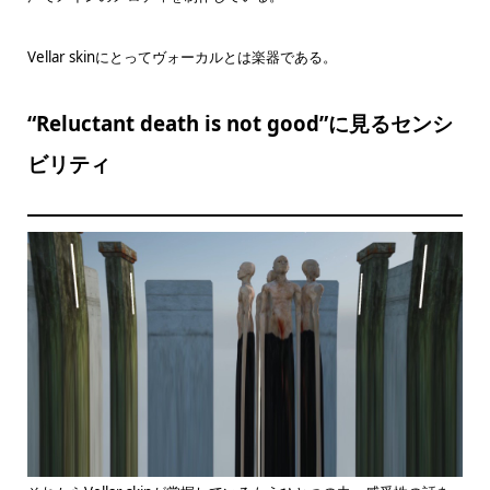
Vellar skinにとってヴォーカルとは楽器である。
“Reluctant death is not good”に見るセンシ
ビリティ