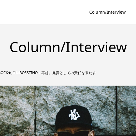
Column/Interview
Column/Interview
OCK★, ILL-BOSSTINO – 再起。兄貴としての責任を果たす