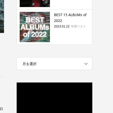
BEST 15 ALBUMs of
2022
年間ベスト
2023.01.22
月を選択
2日