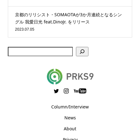
京都のリリシスト・SOMAOTAが3か月連続となるシン
グル 我愛日光 feat.DinoJr. をリリース
2023.07.05
Column/Interview
News
About
Privacy