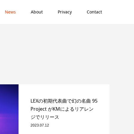
News
About
Privacy
Contact
LEXの初期代表曲で幻の名曲 95
Project がKMによるリアレン
ジでリリース
2023.07.12