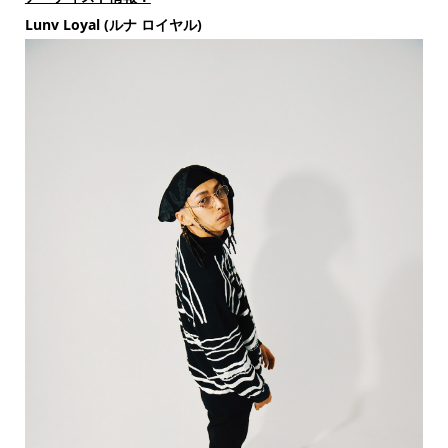
Lunv Loyal (ルナ ロイヤル)