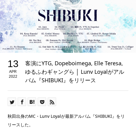
13
客演にYTG, Dopeboimega, Elle Teresa,
ゆるふわギャングら │ Lunv Loyalがアル
APR
2022
バム『SHIBUKI』をリリース
秋田出身のMC・Lunv Loyalが最新アルバム『SHIBUKI』をリ
リースした。