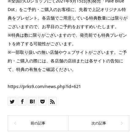
※全国のCDショップにて2021年9月15日(水)発売「Pale Blue
Dot」をご予約・ご購入のお客様に、先着で上記オリジナル特
典をプレゼント。各店舗でご用意している特典数量には限りが
ございますので、お早目のご予約をおすすめいたします。
※特典は数に限りがございますので、発売前でも特典プレゼン
トを終了する可能性がございます。
※一部取り扱いの無い店舗やウェブサイトがございます。ご予
約・ご購入の際には、各店舗の店頭または各サイトの告知に
て、特典の有無をご確認ください。
https://prks9.com/news.php?id=621