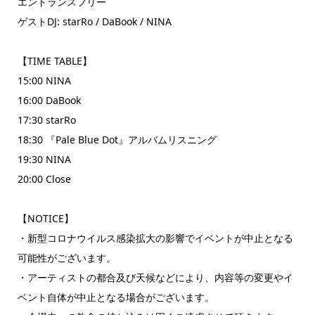
エントランスフリー
ゲストDJ: starRo / DaBook / NINA
【TIME TABLE】
15:00 NINA
16:00 DaBook
17:30 starRo
18:30 『Pale Blue Dot』アルバムリスニング
19:30 NINA
20:00 Close
【NOTICE】
・新型コロナウイルス感染拡大の影響でイベントが中止となる
可能性がございます。
・アーティストの都合及び天候などにより、内容等の変更やイ
ベント自体が中止となる場合がございます。