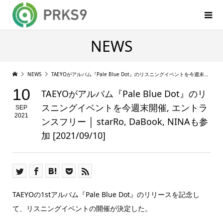
NEWS
NEWS
TAEYOがアルバム『Pale Blue Dot』のリスニングイベントを今週末開催, エントランスフリー │ starRo, DaBook, NINAも参加 [2021/09/10]
10
TAEYOがアルバム『Pale Blue Dot』のリ
スニングイベントを今週末開催, エントラ
SEP
2021
ンスフリー │ starRo, DaBook, NINAも参
加 [2021/09/10]
TAEYOの1stアルバム『Pale Blue Dot』のリリースを記念し
て、リスニングイベントの開催が決定した。