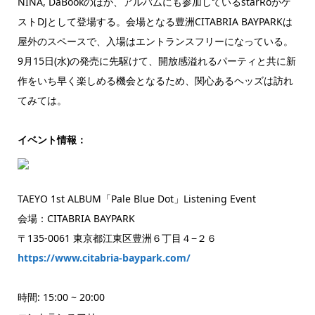
NINA, DaBookのほか、アルバムにも参加しているstarRoがゲ
ストDJとして登場する。会場となる豊洲CITABRIA BAYPARKは
屋外のスペースで、入場はエントランスフリーになっている。
9月15日(水)の発売に先駆けて、開放感溢れるパーティと共に新
作をいち早く楽しめる機会となるため、関心あるヘッズは訪れ
てみては。
イベント情報：
TAEYO 1st ALBUM「Pale Blue Dot」Listening Event
会場：CITABRIA BAYPARK
〒135-0061 東京都江東区豊洲６丁目４−２６
https://www.citabria-baypark.com/
時間: 15:00 ~ 20:00