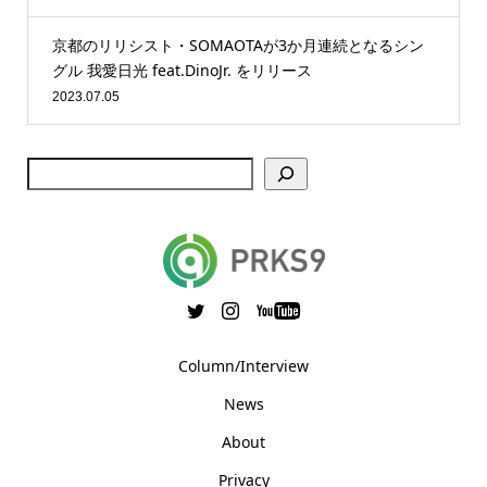
京都のリリシスト・SOMAOTAが3か月連続となるシン
グル 我愛日光 feat.DinoJr. をリリース
2023.07.05
Column/Interview
News
About
Privacy