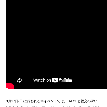
9月12日(日)に行われる本イベントでは、TAEYOと親交の深い