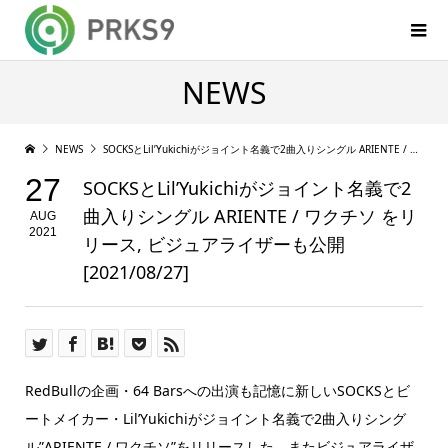
NEWS
NEWS
SOCKSとLil’Yukichiがジョイント名義で2曲入りシングル ARIENTE / ワクチソ をリリース, ビジュアライザーも公開 [2021/08/27]
27
SOCKSとLil’Yukichiがジョイント名義で2
曲入りシングル ARIENTE / ワクチソ をリ
AUG
2021
リース, ビジュアライザーも公開
[2021/08/27]
RedBullの企画・64 Barsへの出演も記憶に新しいSOCKSとビ
ートメイカー・Lil’Yukichiがジョイント名義で2曲入りシング
ル”ARIENTE / ワクチソ”をリリースした。またビジュアライザ