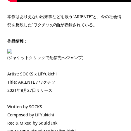
本作はありえない出来事などを歌う”ARIENTE”と、今の社会情
勢を反映した”ワクチソの2曲が収録されている。
作品情報：
(ジャケットクリックで配信先へジャンプ)
Artist: SOCKS x Lil’Yukichi
Title: ARIENTE / ワクチソ
2021年8月27日リリース
Written by SOCKS
Composed by Lil’Yukichi
Rec & Mixed by Squid Ink