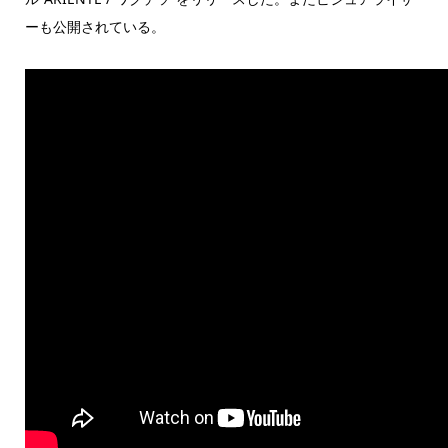
ーも公開されている。