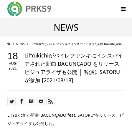
NEWS
NEWS
Lil’Yukichiがバイレファンキにインスパイアされた新曲 BAGUNÇADO をリリース, ビジュアライザも公開 │ 客演にSATORUが参加 [2021/08/18]
18
Lil’Yukichiがバイレファンキにインスパイ
アされた新曲 BAGUNÇADO をリリース,
AUG
2021
ビジュアライザも公開 │ 客演にSATORU
が参加 [2021/08/18]
Lil’Yukichiが新曲”BAGUNÇADO feat. SATORU”をリリース、ビ
ジュアライザも公開した。