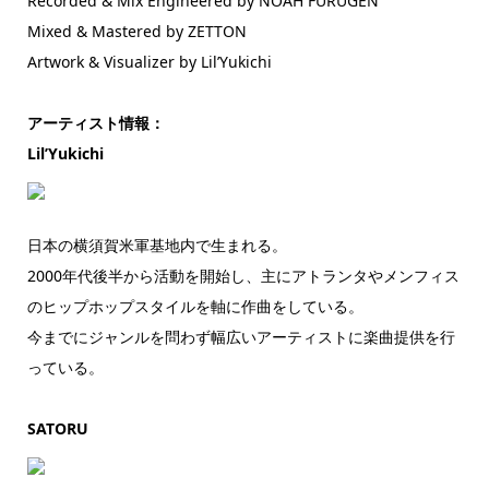
Recorded & Mix Engineered by NOAH FURUGEN
Mixed & Mastered by ZETTON
Artwork & Visualizer by Lil’Yukichi
アーティスト情報：
Lil’Yukichi
日本の横須賀米軍基地内で生まれる。
2000年代後半から活動を開始し、主にアトランタやメンフィス
のヒップホップスタイルを軸に作曲をしている。
今までにジャンルを問わず幅広いアーティストに楽曲提供を行
っている。
SATORU