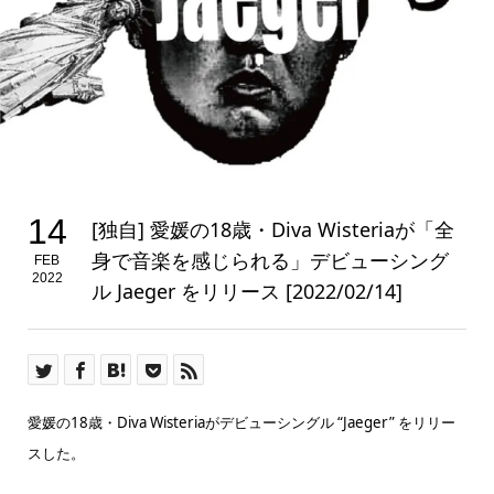
14
[独自] 愛媛の18歳・Diva Wisteriaが「全
身で音楽を感じられる」デビューシング
FEB
2022
ル Jaeger をリリース [2022/02/14]
愛媛の18歳・Diva Wisteriaがデビューシングル “Jaeger” をリリー
スした。