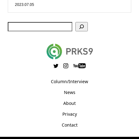
2023.07.05
Column/Interview
News
About
Privacy
Contact