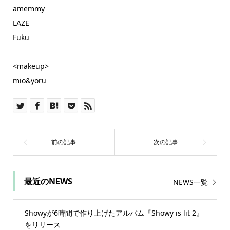
amemmy
LAZE
Fuku
<makeup>
mio&yoru
最近のNEWS
NEWS一覧
Showyが6時間で作り上げたアルバム『Showy is lit 2』
をリリース