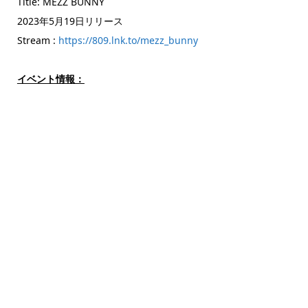
Title: MEZZ BUNNY
2023年5月19日リリース
Stream :
https://809.lnk.to/mezz_bunny
イベント情報：