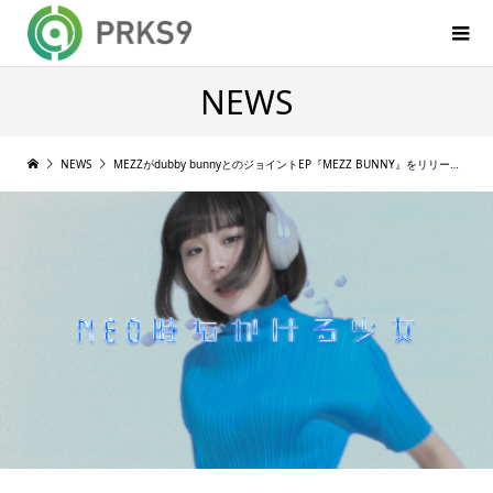
NEWS
NEWS
MEZZがdubby bunnyとのジョイントEP『MEZZ BUNNY』をリリース, MV公開