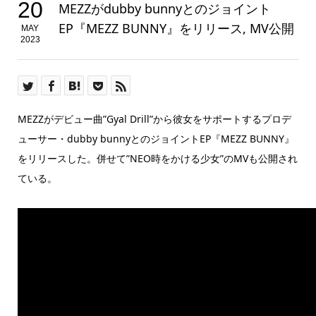
20
MEZZがdubby bunnyとのジョイント
EP『MEZZ BUNNY』をリリース, MV公開
MAY
2023
MEZZがデビュー曲”Gyal Drill”から彼女をサポートするプロデ
ューサー・dubby bunnyとのジョイントEP『MEZZ BUNNY』
をリリースした。併せて”NEO時をかける少女”のMVも公開され
ている。