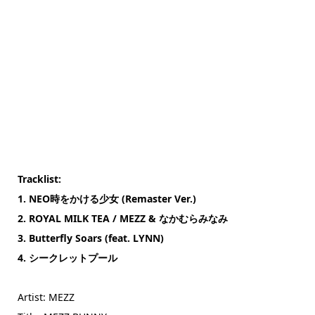
Tracklist:
1. NEO時をかける少女 (Remaster Ver.)
2. ROYAL MILK TEA / MEZZ & なかむらみなみ
3. Butterfly Soars (feat. LYNN)
4. シークレットプール
Artist: MEZZ