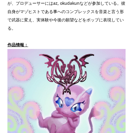
が、プロデューサーにはaz, okudakunなどが参加している。彼
自身がマゾヒストである事へのコンプレックスを音楽と言う形
で武器に変え、実体験や今後の願望などをポップに表現してい
る。
作品情報：