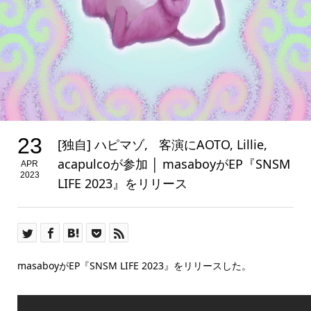
23
[独自] ハピマゾ, 客演にAOTO, Lillie,
acapulcoが参加 │ masaboyがEP『SNSM
APR
2023
LIFE 2023』をリリース
masaboyがEP『SNSM LIFE 2023』をリリースした。