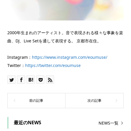
2000年生まれのアーティスト。音で表現される様々な事象を楽
曲、DJ、Live Setを通して表現する。 京都市在住。
Instagram：
https://www.instagram.com/eoumuse/
Twitter：
https://twitter.com/eoumuse
最近のNEWS
NEWS一覧