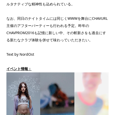
ルタナティブな精神性も込められている。
なお、同日のナイトタイムには同じくWWWを舞台にCHAVURL
主催のアフターパーティーも行われる予定。昨年の
CHAVPROM2016も記憶に新しい中、その斬新さをも過去にす
る新たなクラブ体験を併せて味わっていただきたい。
Text by NordOst
イベント情報：