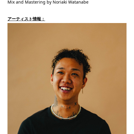
Mix and Mastering by Noriaki Watanabe
アーティスト情報：