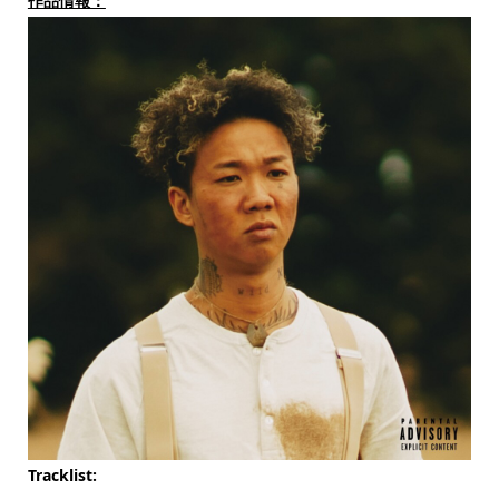
作品情報：
Tracklist: