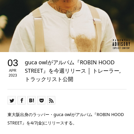
03
guca owlがアルバム『ROBIN HOOD
STREET』を今週リリース │ トレーラー,
APR
2023
トラックリスト公開
東大阪出身のラッパー・guca owlがアルバム『ROBIN HOOD
STREET』を4/7(金)にリリースする。