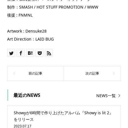
制作：SMASH / HOT STUFF PROMOTION / WWW
後援 : FNMNL
Artwork : Densuke28
Art Direction：LAID BUG
最近のNEWS
NEWS一覧
Showyが6時間で作り上げたアルバム『Showy is lit 2』
をリリース
2023.07.17