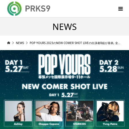
NEWS
NEWS
POP YOURS 2023のNEW COMER SHOT LIVEの出演者8組が発表, 全出演者が出揃う