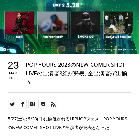
23
POP YOURS 2023のNEW COMER SHOT
LIVEの出演者8組が発表, 全出演者が出揃
MAR
2023
う
5/27(土)と5/28(日)
に開催されるHIPHOPフェス・POP YOURS
のNEW COMER SHOT LIVEの出演者が発表となった。