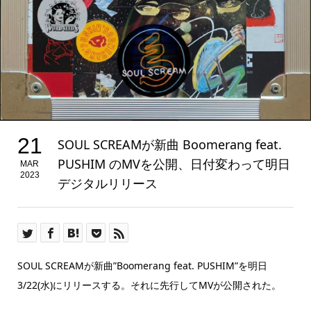
21
SOUL SCREAMが新曲 Boomerang feat.
PUSHIM のMVを公開、日付変わって明日
MAR
2023
デジタルリリース
SOUL SCREAMが新曲”Boomerang feat. PUSHIM”を明日
3/22(水)にリリースする。それに先行してMVが公開された。