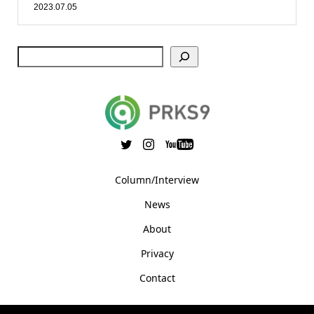
2023.07.05
Column/Interview
News
About
Privacy
Contact