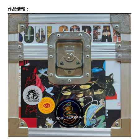
作品情報：