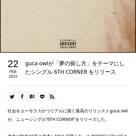
22
guca owlが「夢の探し方」をテーマにし
たシングル 6TH CORNER をリリース
FEB
2023
社会をユーモラスかつリアルに描く孤高のリリシストguca owl
が、ニューシングル“6TH CORNER”をリリースした。