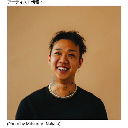
アーティスト情報：
(Photo by Mitsunori Nakata)