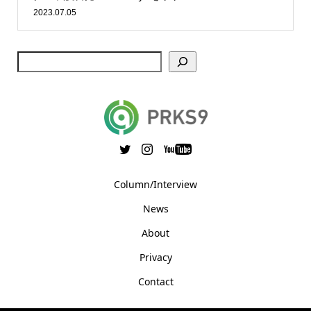
2023.07.05
Column/Interview
News
About
Privacy
Contact