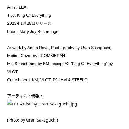
Artist: LEX
Title: King Of Everything
2023年1月25日リリース
Label: Mary Joy Recordings
Artwork by Anton Reva, Photography by Uran Sakaguchi,
Motion Cover by FROMKIERAN
Mix & mastering by KM, except #2 “King Of Everything” by
VLOT
Contributors: KM, VLOT, DJ JAM & STEELO
アーティスト情報：
(Photo by Uran Sakaguchi)