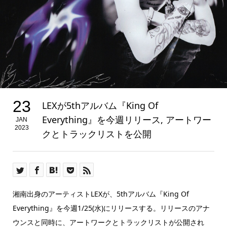
23
LEXが5thアルバム『King Of
Everything』を今週リリース, アートワー
JAN
2023
クとトラックリストを公開
湘南出身のアーティストLEXが、5thアルバム『King Of
Everything』を今週1/25(水)にリリースする。
リリースのアナ
ウンスと同時に、
アートワークとトラックリストが公開され