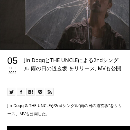
05
Jin DoggとTHE UNCLEによる2ndシング
ル 雨の日の道玄坂 をリリース, MVも公開
OCT
2022
Jin Dogg & THE UNCLEが2ndシングル”雨の日の道玄坂”をリリ
ース、MVも公開した。