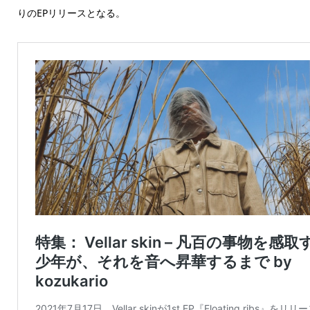
りのEPリリースとなる。