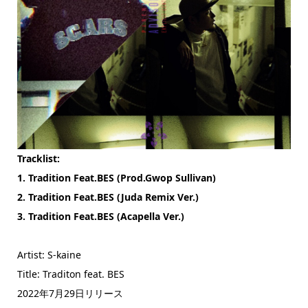
Tracklist:
1. Tradition Feat.BES (Prod.Gwop Sullivan)
2. Tradition Feat.BES (Juda Remix Ver.)
3. Tradition Feat.BES (Acapella Ver.)
Artist: S-kaine
Title: Traditon feat. BES
2022年7月29日リリース