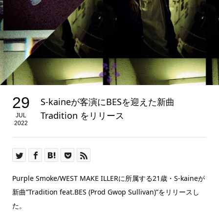
29
S-kaineが客演にBESを迎えた新曲
Tradition をリリース
JUL
2022
Purple Smoke/WEST MAKE ILLERに所属する21歳・S-kaineが
新曲”Tradition feat.BES (Prod Gwop Sullivan)”をリリースし
た。