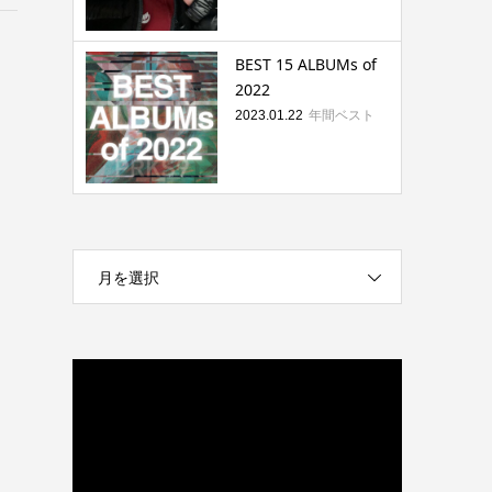
BEST 15 ALBUMs of
2022
年間ベスト
2023.01.22
月を選択