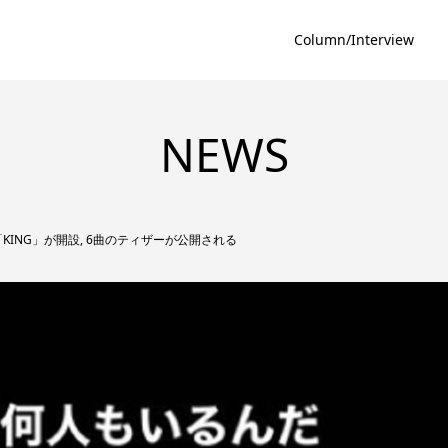
Column/Interview
NEWS
KING」が開設, 6曲のティザーが公開される