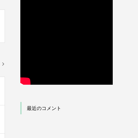
最近のコメント