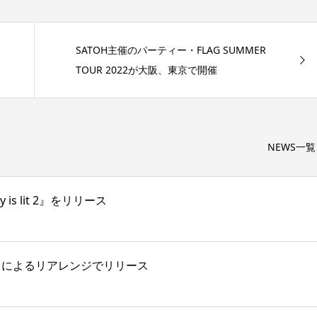
SATOH主催のパーティー・FLAG SUMMER
TOUR 2022が大阪、東京で開催
NEWS一覧
s lit 2』をリリース
 がKMによるリアレンジでリリース