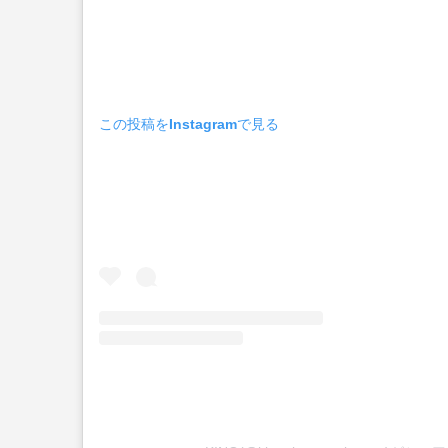
この投稿をInstagramで見る