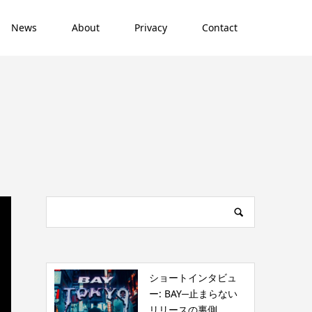
News
About
Privacy
Contact
ショートインタビュ
ー: BAY─止まらない
リリースの裏側