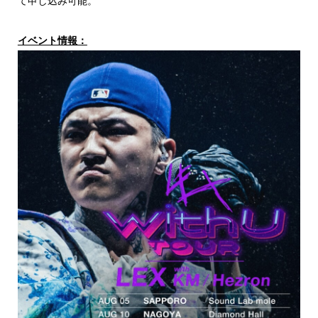
て申し込み可能。
イベント情報：