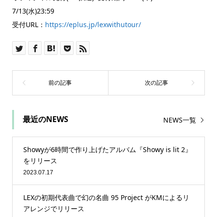
7/13(水)23:59
受付URL：
https://eplus.jp/lexwithutour/
最近のNEWS
NEWS一覧
Showyが6時間で作り上げたアルバム『Showy is lit 2』
をリリース
2023.07.17
LEXの初期代表曲で幻の名曲 95 Project がKMによるリ
アレンジでリリース