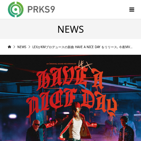
NEWS
NEWS
LEXがKMプロデュースの新曲 HAVE A NICE DAY をリリース, 今夜MV公開