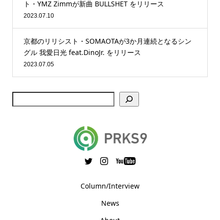
ト・YMZ Zimmが新曲 BULLSHET をリリース
2023.07.10
京都のリリシスト・SOMAOTAが3か月連続となるシン
グル 我愛日光 feat.DinoJr. をリリース
2023.07.05
Column/Interview
News