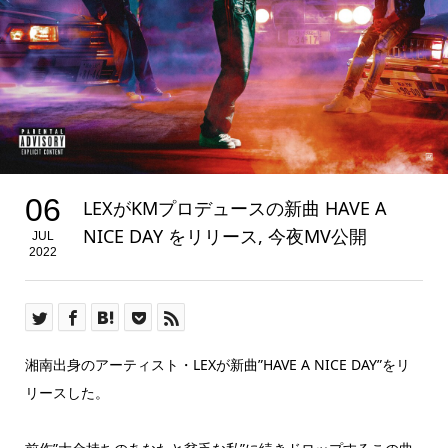
06
LEXがKMプロデュースの新曲 HAVE A
NICE DAY をリリース, 今夜MV公開
JUL
2022
湘南出身のアーティスト・LEXが新曲”HAVE A NICE DAY”をリ
リースした。