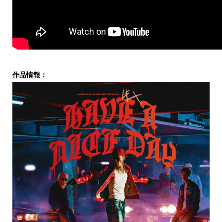
作品情報：