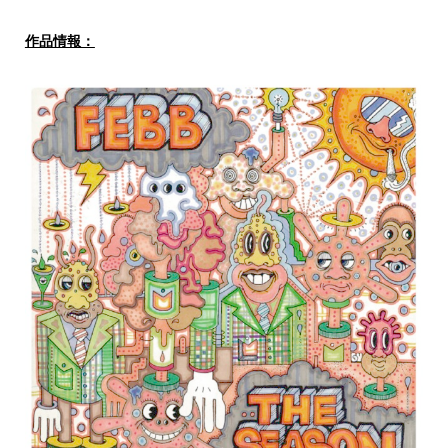
作品情報：