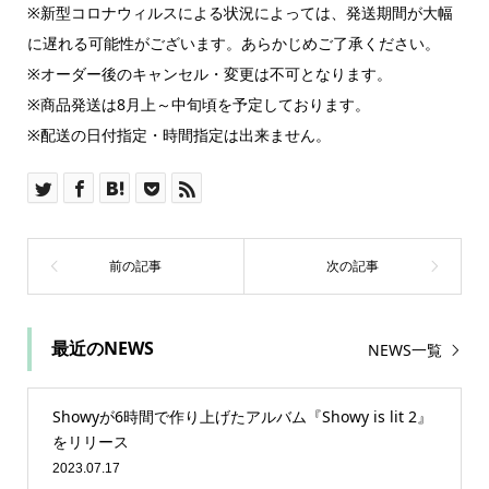
※新型コロナウィルスによる状況によっては、発送期間が大幅
に遅れる可能性がございます。あらかじめご了承ください。
※オーダー後のキャンセル・変更は不可となります。
※商品発送は8月上～中旬頃を予定しております。
※配送の日付指定・時間指定は出来ません。
最近のNEWS
NEWS一覧
Showyが6時間で作り上げたアルバム『Showy is lit 2』
をリリース
2023.07.17