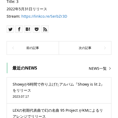
Title: 3
2022年5月31日リリース
Stream:
https://linkco.re/SerbZr3D
最近のNEWS
NEWS一覧
Showyが6時間で作り上げたアルバム『Showy is lit 2』
をリリース
2023.07.17
LEXの初期代表曲で幻の名曲 95 Project がKMによるリ
アレンジでリリース