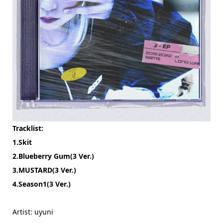
Tracklist:
1.Skit
2.Blueberry Gum(3 Ver.)
3.MUSTARD(3 Ver.)
4.Season1(3 Ver.)
Artist: uyuni