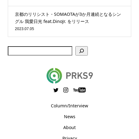
京都のリリシスト・SOMAOTAが3か月連続となるシン
グル 我愛日光 feat.DinoJr. をリリース
2023.07.05
Column/Interview
News
About
Privacy