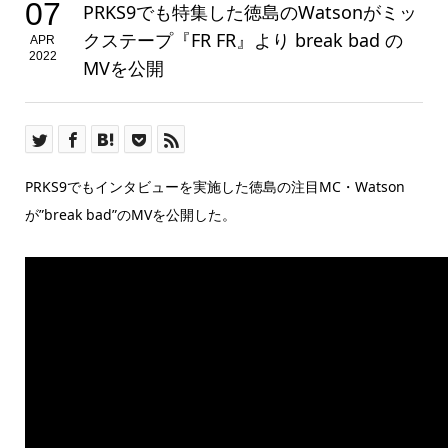
07
PRKS9でも特集した徳島のWatsonがミッ
クステープ『FR FR』より break bad の
APR
2022
MVを公開
PRKS9でもインタビューを実施した徳島の注目MC・Watson
が”break bad”のMVを公開した。