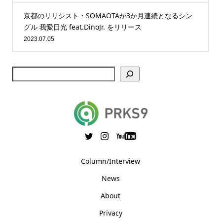
京都のリリシスト・SOMAOTAが3か月連続となるシン
グル 我愛日光 feat.DinoJr. をリリース
2023.07.05
Column/Interview
News
About
Privacy