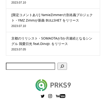
2023.07.10
[限定コメントあり] YamieZimmerの別名義プロジェク
ト・YMZ Zimmが新曲 BULLSHET をリリース
2023.07.10
京都のリリシスト・SOMAOTAが3か月連続となるシン
グル 我愛日光 feat.DinoJr. をリリース
2023.07.05