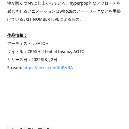
性が際立つMVに仕上がっている。hyperpop的なアプローチを
感じさせるアニメーションはwho28のアートワークなどを手掛
けているEXIT NUMBER FIVEによるもの。
作品情報：
アーティスト：SATOH
タイトル：CRASH!!! feat.lil beamz, AOTO
リリース日：2022年3月2日
Stream:
https://linkco.re/dtnPzdfA