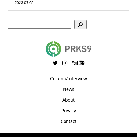
2023.07.05
Column/Interview
News
About
Privacy
Contact