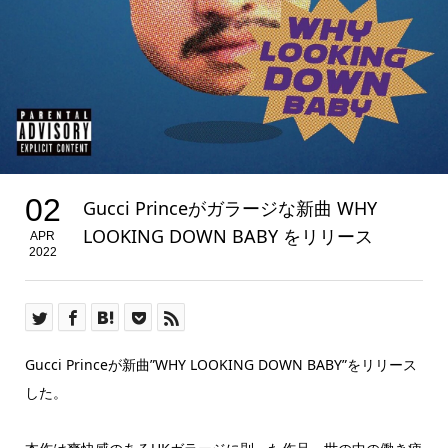
02
Gucci Princeがガラージな新曲 WHY
LOOKING DOWN BABY をリリース
APR
2022
Gucci Princeが新曲”WHY LOOKING DOWN BABY”をリリース
した。