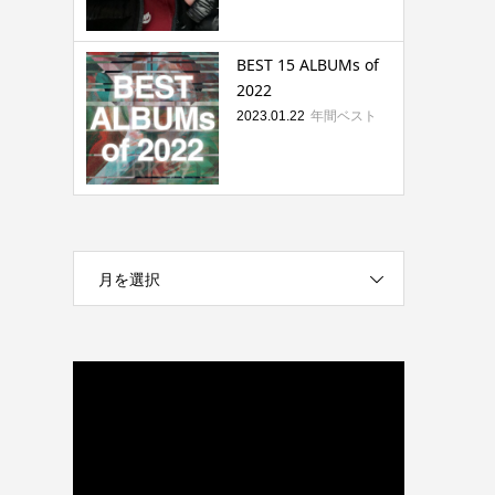
BEST 15 ALBUMs of
2022
年間ベスト
2023.01.22
月を選択