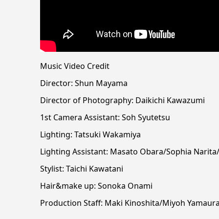
Music Video Credit
Director: Shun Mayama
Director of Photography: Daikichi Kawazumi
1st Camera Assistant: Soh Syutetsu
Lighting: Tatsuki Wakamiya
Lighting Assistant: Masato Obara/Sophia Narita
Stylist: Taichi Kawatani
Hair&make up: Sonoka Onami
Production Staff: Maki Kinoshita/Miyoh Yamau