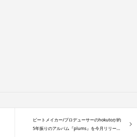
ビートメイカー/プロデューサーのhokutoが約
5年振りのアルバム『plums』を今月リリー...