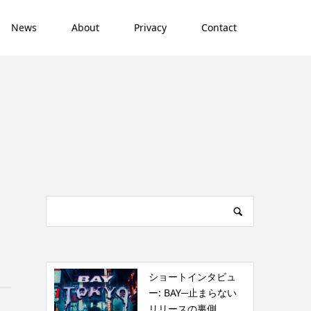
News
About
Privacy
Contact
ショートインタビュ
ー: BAY─止まらない
リリースの裏側