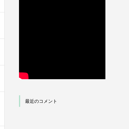
最近のコメント