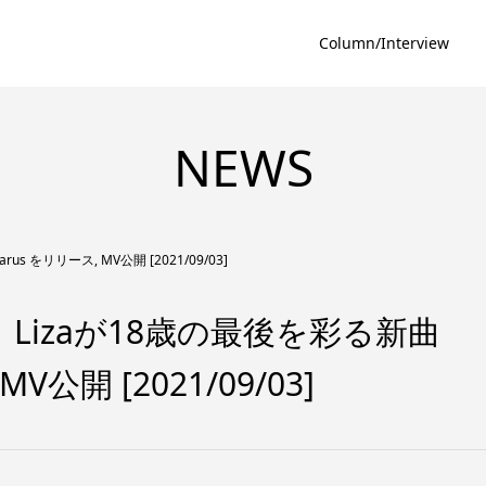
Column/Interview
NEWS
us をリリース, MV公開 [2021/09/03]
 │ Lizaが18歳の最後を彩る新曲
MV公開 [2021/09/03]