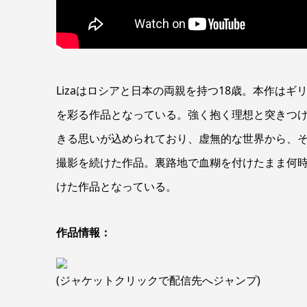
Lizaはロシアと日本の両親を持つ18歳。本作は
を彩る作品となっている。強く抱く理想と突きつ
きる思いが込められており、虚無的な世界から、そ
撮影を続けた作品。裏路地で血糊を付けたまま何
けた作品となっている。
作品情報：
(ジャケットクリックで配信先へジャンプ)