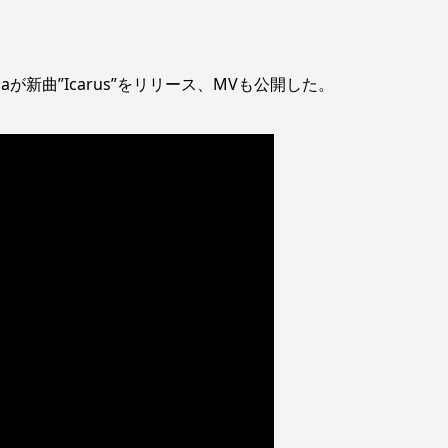
aが新曲”Icarus”をリリース、MVも公開した。