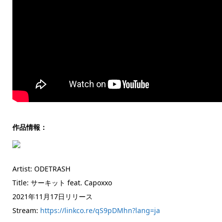
作品情報：
Artist: ODETRASH
Title: サーキット feat. Capoxxo
2021年11月17日リリース
Stream:
https://linkco.re/qS9pDMhn?lang=ja