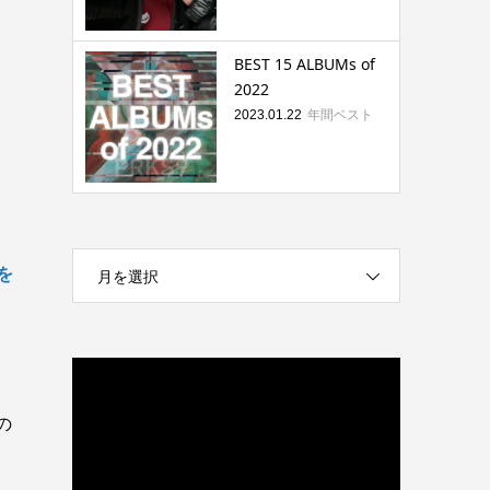
BEST 15 ALBUMs of
2022
年間ベスト
2023.01.22
を
月を選択
の